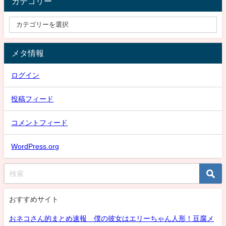
カテゴリー
メタ情報
ログイン
投稿フィード
コメントフィード
WordPress.org
おすすめサイト
おネコさん的まとめ速報 僕の彼女はエリーちゃん人形！豆腐メ