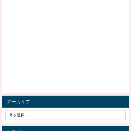
アーカイブ