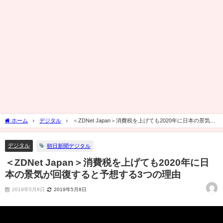
ホーム
デジタル
＜ZDNet Japan＞消費税を上げても2020年に日本の景気が
回復すると予想する3つの理由
デジタル
朝日新聞デジタル
＜ZDNet Japan＞消費税を上げても2020年に日
本の景気が回復すると予想する3つの理由
2019年5月8日
2019年5月8日