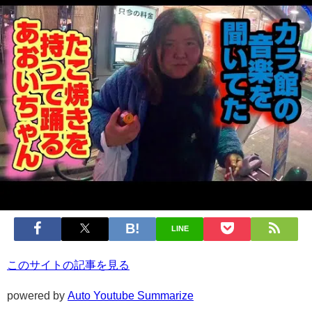
LINE
このサイトの記事を見る
powered by
Auto Youtube Summarize