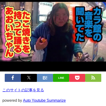
LINE
このサイトの記事を見る
powered by
Auto Youtube Summarize