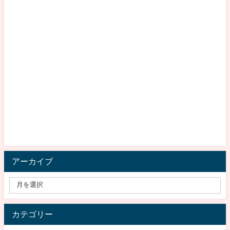
アーカイブ
カテゴリー