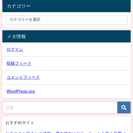
カテゴリー
メタ情報
ログイン
投稿フィード
コメントフィード
WordPress.org
おすすめサイト