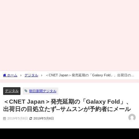
ホーム
デジタル
＜CNET Japan＞発売延期の「Galaxy Fold」、出荷日の目
処立たず--サムスンが予約者にメール
デジタル
朝日新聞デジタル
＜CNET Japan＞発売延期の「Galaxy Fold」、
出荷日の目処立たず--サムスンが予約者にメール
2019年5月8日
2019年5月8日