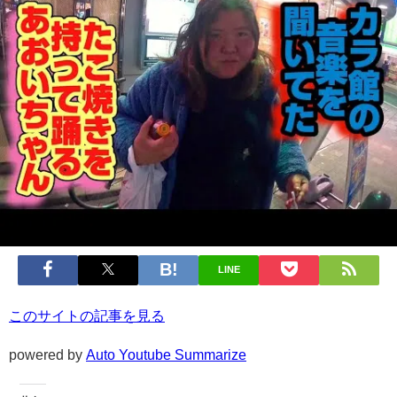
LINE
このサイトの記事を見る
powered by
Auto Youtube Summarize