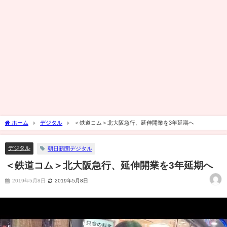
ホーム
デジタル
＜鉄道コム＞北大阪急行、延伸開業を3年延期へ
デジタル
朝日新聞デジタル
＜鉄道コム＞北大阪急行、延伸開業を3年延期へ
2019年5月8日
2019年5月8日