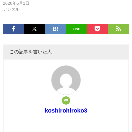
2020年6月1日
デジタル
LINE
この記事を書いた人
koshirohiroko3