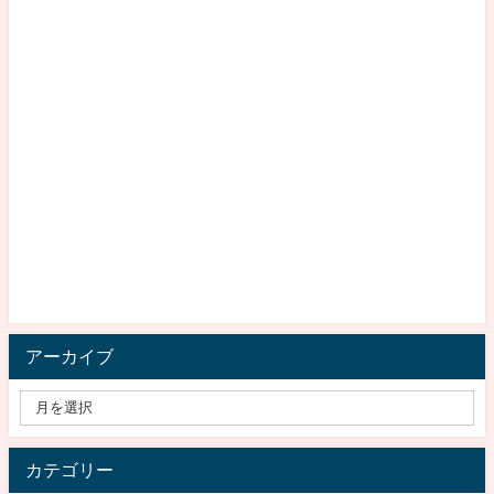
アーカイブ
カテゴリー