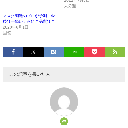
2022年7月8日
未分類
マスク調達のプロが予測 今
後は一箱いくらに？品質は？
2020年6月1日
国際
LINE
この記事を書いた人