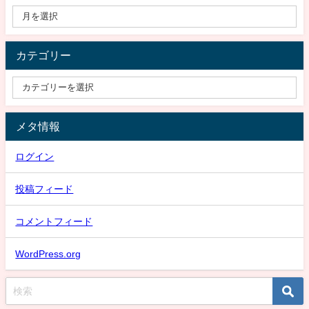
カテゴリー
メタ情報
ログイン
投稿フィード
コメントフィード
WordPress.org