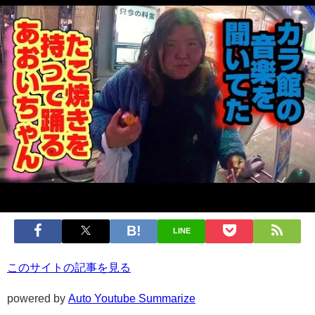
LINE
このサイトの記事を見る
powered by
Auto Youtube Summarize