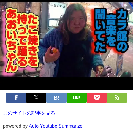
LINE
このサイトの記事を見る
powered by
Auto Youtube Summarize