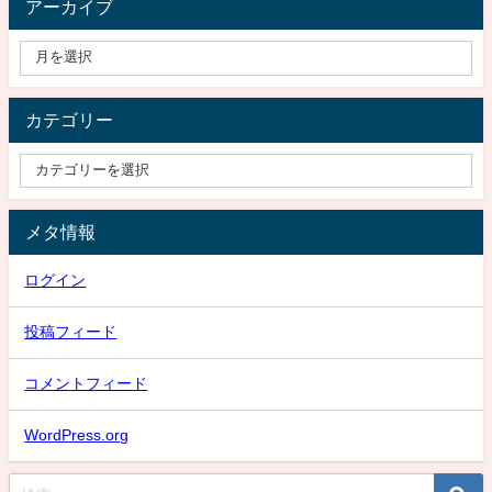
アーカイブ
カテゴリー
メタ情報
ログイン
投稿フィード
コメントフィード
WordPress.org