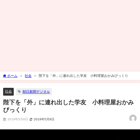
ホーム
社会
陛下を「外」に連れ出した学友 小料理屋おかみびっくり
社会
朝日新聞デジタル
陛下を「外」に連れ出した学友 小料理屋おかみ
びっくり
2019年5月8日
2019年5月8日