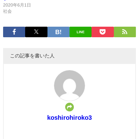
2020年6月1日
社会
LINE
この記事を書いた人
koshirohiroko3