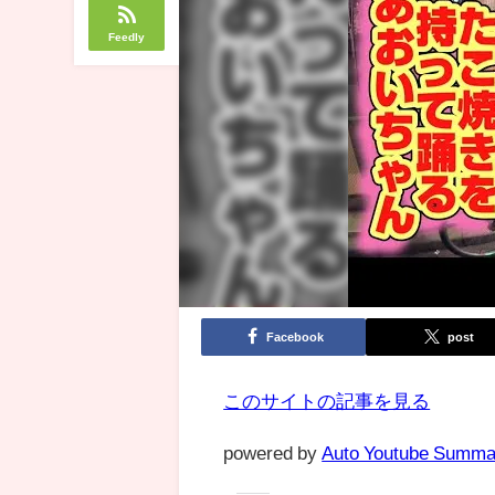
Feedly
Facebook
post
このサイトの記事を見る
powered by
Auto Youtube Summa