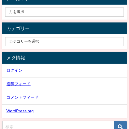
カテゴリー
メタ情報
ログイン
投稿フィード
コメントフィード
WordPress.org