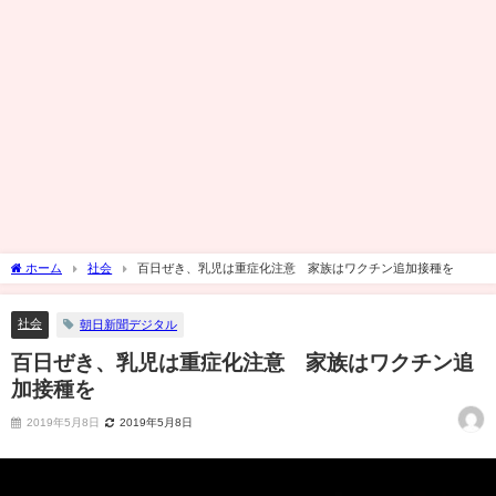
ホーム
社会
百日ぜき、乳児は重症化注意 家族はワクチン追加接種を
社会
朝日新聞デジタル
百日ぜき、乳児は重症化注意 家族はワクチン追
加接種を
2019年5月8日
2019年5月8日