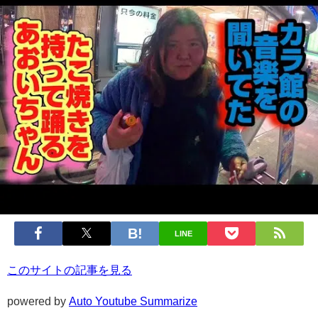
LINE
このサイトの記事を見る
powered by
Auto Youtube Summarize