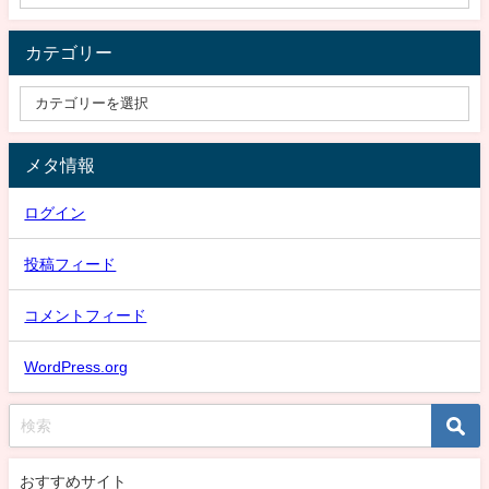
カテゴリー
メタ情報
ログイン
投稿フィード
コメントフィード
WordPress.org
おすすめサイト