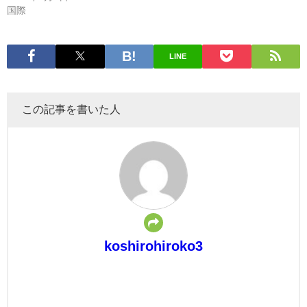
国際
LINE
この記事を書いた人
koshirohiroko3