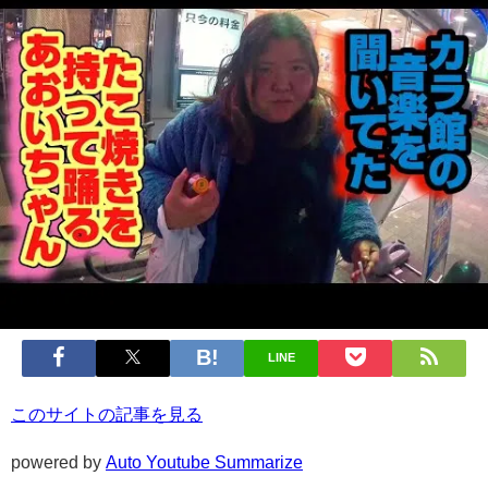
LINE
このサイトの記事を見る
powered by
Auto Youtube Summarize