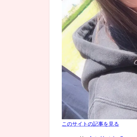
このサイトの記事を見る