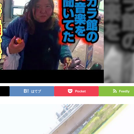
はてブ
Pocket
Feedly