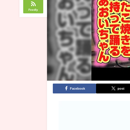
Feedly
Facebook
post