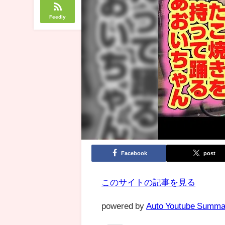
Feedly
Facebook
post
このサイトの記事を見る
powered by
Auto Youtube Summa