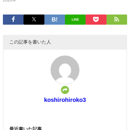
2020年
LINE
この記事を書いた人
koshirohiroko3
最近書いた記事