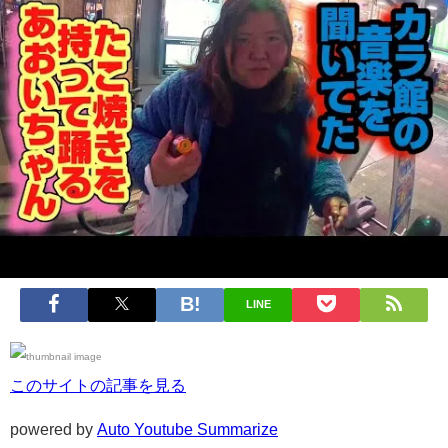
LINE
このサイトの記事を見る
powered by
Auto Youtube Summarize