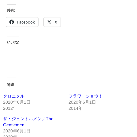
共有:
Facebook
X
いいね:
関連
クロニクル
フラワーショウ！
2020年6月1日
2020年6月1日
2012年
2014年
ザ・ジェントルメン／The
Gentlemen
2020年6月1日