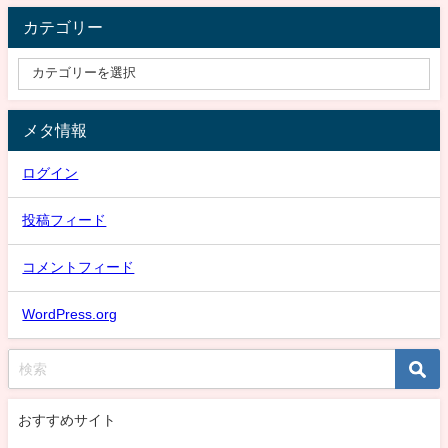
カテゴリー
メタ情報
ログイン
投稿フィード
コメントフィード
WordPress.org
おすすめサイト