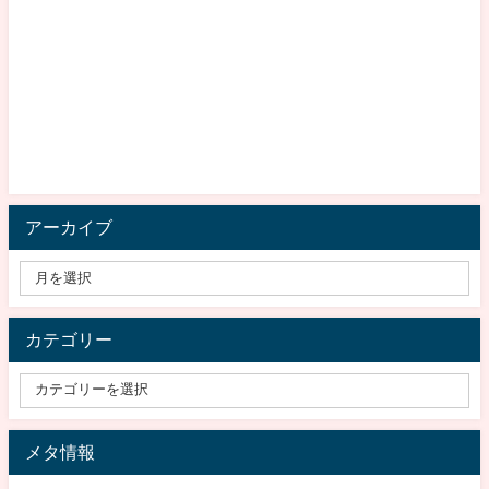
アーカイブ
カテゴリー
メタ情報