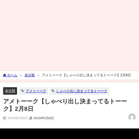
ホーム
未分類
アメトーーク【しゃべり出し決まってるトーーク】2月8日
未分類
アメトーーク
しゃべり出し決まってるトーーク
アメトーーク【しゃべり出し決まってるトーー
ク】2月8日
2019年5月8日
2019年5月8日