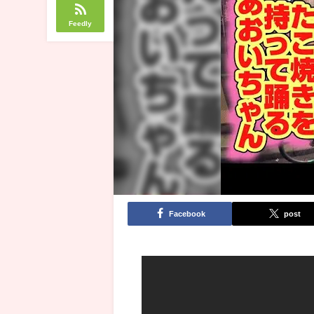
Feedly
Facebook
post