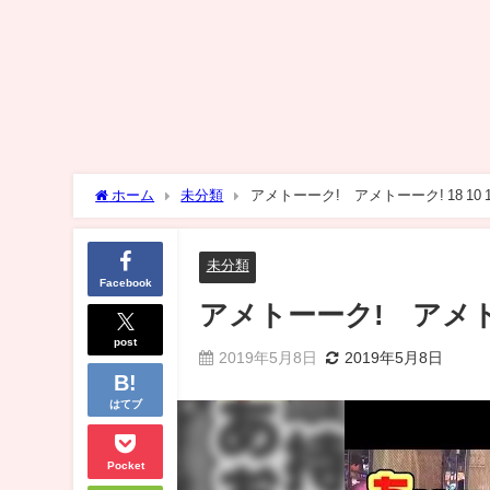
ホーム
未分類
アメトーーク! アメトーーク! 18 
未分類
Facebook
アメトーーク! アメトーー
post
2019年5月8日
2019年5月8日
はてブ
Pocket