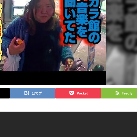
はてブ
Pocket
Feedly