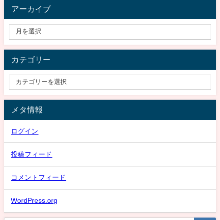
アーカイブ
カテゴリー
メタ情報
ログイン
投稿フィード
コメントフィード
WordPress.org