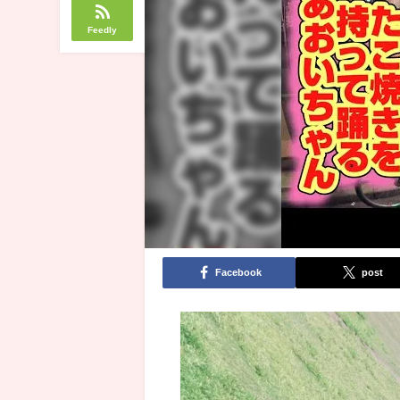
Feedly
Facebook
post