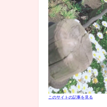
このサイトの記事を見る