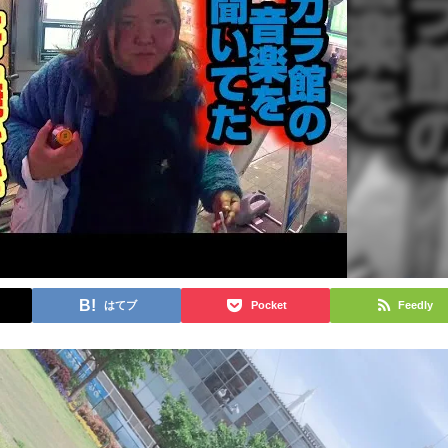
はてブ
Pocket
Feedly