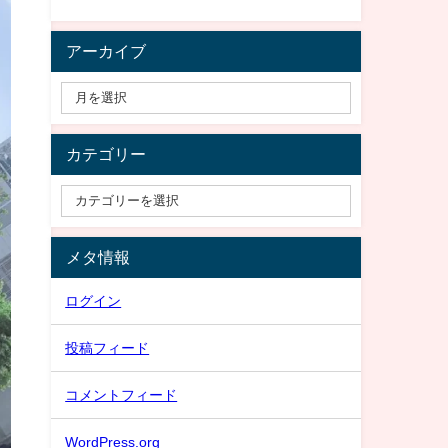
アーカイブ
カテゴリー
メタ情報
ログイン
投稿フィード
コメントフィード
WordPress.org