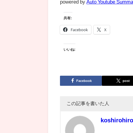
powered by
Auto Youtube Summa
共有:
Facebook
X
いいね:
Facebook
post
この記事を書いた人
koshirohir