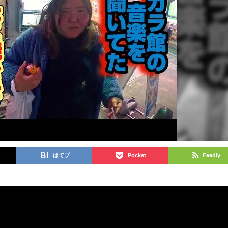
はてブ
Pocket
Feedly