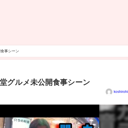
開食事シーン
堂グルメ未公開食事シーン
koshiroh