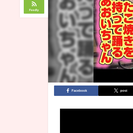
Feedly
Facebook
post