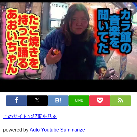
LINE
このサイトの記事を見る
powered by
Auto Youtube Summarize