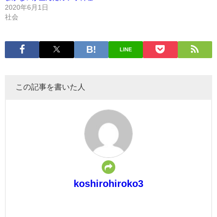
2020年6月1日
社会
LINE
この記事を書いた人
koshirohiroko3