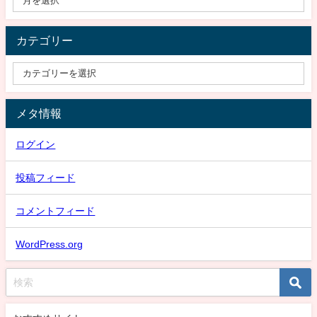
カテゴリー
メタ情報
ログイン
投稿フィード
コメントフィード
WordPress.org