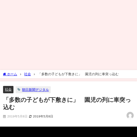
ホーム
社会
「多数の子どもが下敷きに」 園児の列に車突っ込む
社会
朝日新聞デジタル
「多数の子どもが下敷きに」 園児の列に車突っ
込む
2019年5月8日
2019年5月8日