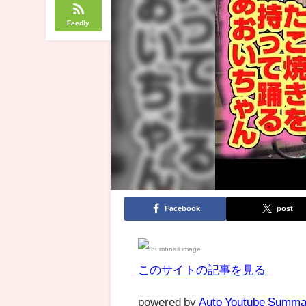
Feedly
Facebook
post
このサイトの記事を見る
powered by
Auto Youtube Summa