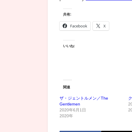
共有:
Facebook
X
いいね:
関連
ザ・ジェントルメン／The
Gentlemen
2
2020年6月1日
2
2020年