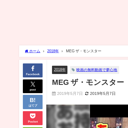
ホーム
2018年
MEG ザ・モンスター
2018年
映画の無料動画で夢心地
Facebook
MEG ザ・モンスター
post
2019年5月7日
2019年5月7日
はてブ
Pocket