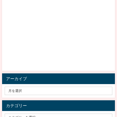
アーカイブ
カテゴリー