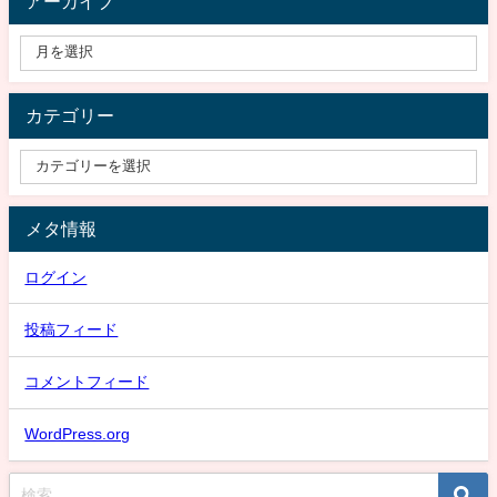
アーカイブ
カテゴリー
メタ情報
ログイン
投稿フィード
コメントフィード
WordPress.org