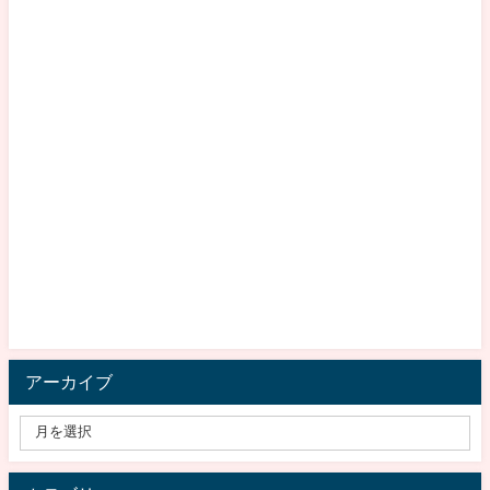
アーカイブ