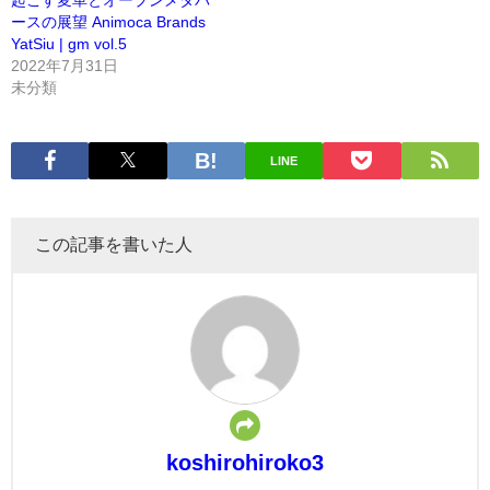
ースの展望 Animoca Brands
YatSiu | gm vol.5
2022年7月31日
未分類
LINE
この記事を書いた人
koshirohiroko3