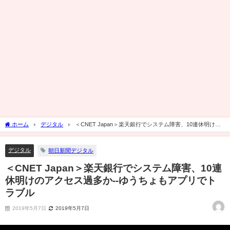
ホーム
デジタル
＜CNET Japan＞楽天銀行でシステム障害、10連休明けの
アクセス過多か--ゆうちょもアプリでトラブル
デジタル
朝日新聞デジタル
＜CNET Japan＞楽天銀行でシステム障害、10連
休明けのアクセス過多か--ゆうちょもアプリでト
ラブル
2019年5月7日
2019年5月7日