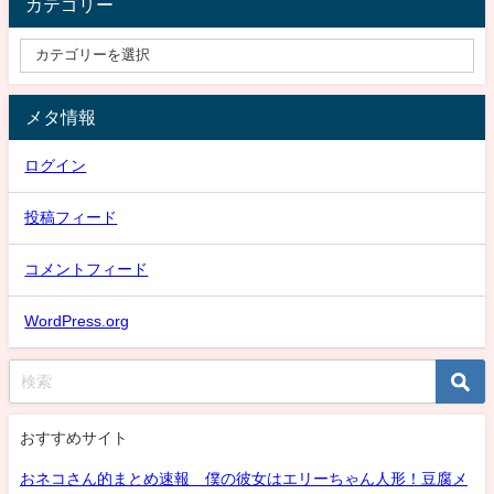
カテゴリー
メタ情報
ログイン
投稿フィード
コメントフィード
WordPress.org
おすすめサイト
おネコさん的まとめ速報 僕の彼女はエリーちゃん人形！豆腐メ