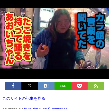
LINE
このサイトの記事を見る