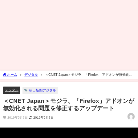
ホーム
デジタル
＜CNET Japan＞モジラ、「Firefox」アドオンが無効化さ
れる問題を修正するアップデート
デジタル
朝日新聞デジタル
＜CNET Japan＞モジラ、「Firefox」アドオンが
無効化される問題を修正するアップデート
2019年5月7日
2019年5月7日