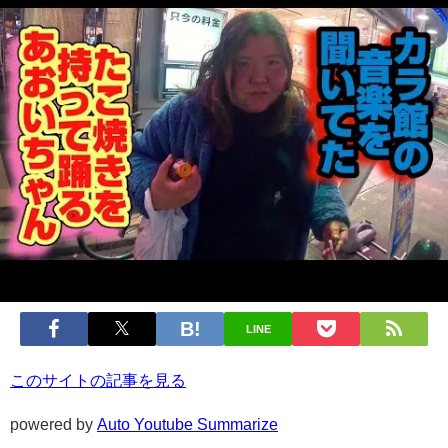
LINE
このサイトの記事を見る
powered by
Auto Youtube Summarize