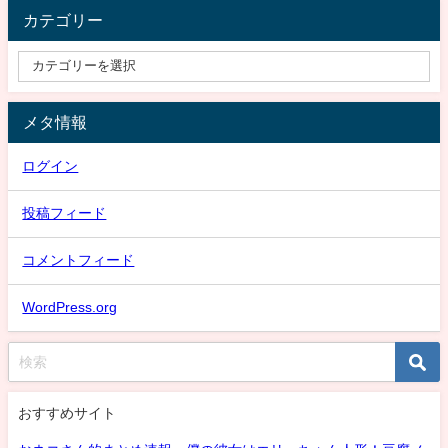
カテゴリー
メタ情報
ログイン
投稿フィード
コメントフィード
WordPress.org
おすすめサイト