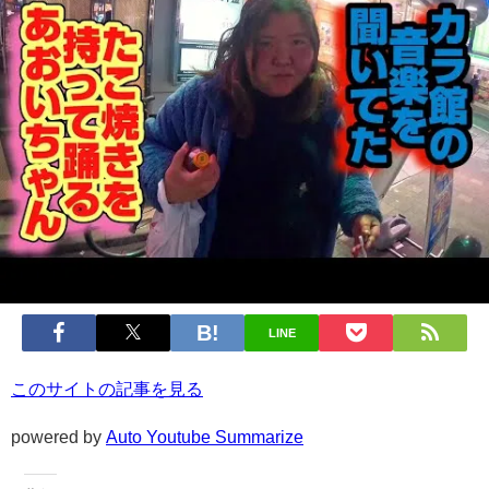
LINE
このサイトの記事を見る
powered by
Auto Youtube Summarize