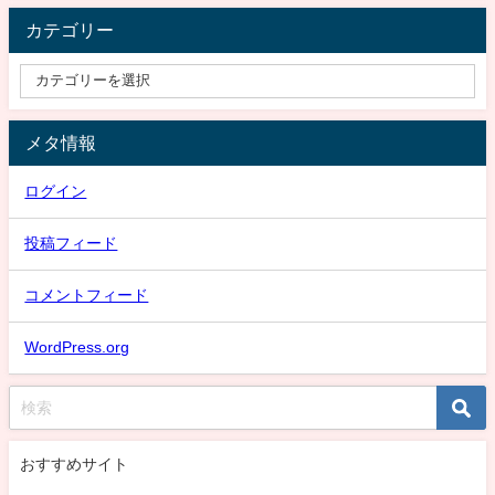
カテゴリー
メタ情報
ログイン
投稿フィード
コメントフィード
WordPress.org
おすすめサイト