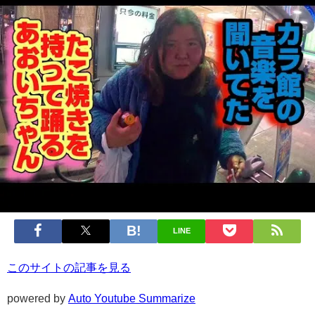
LINE
このサイトの記事を見る
powered by
Auto Youtube Summarize