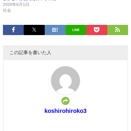
2020年6月1日
社会
LINE
この記事を書いた人
koshirohiroko3