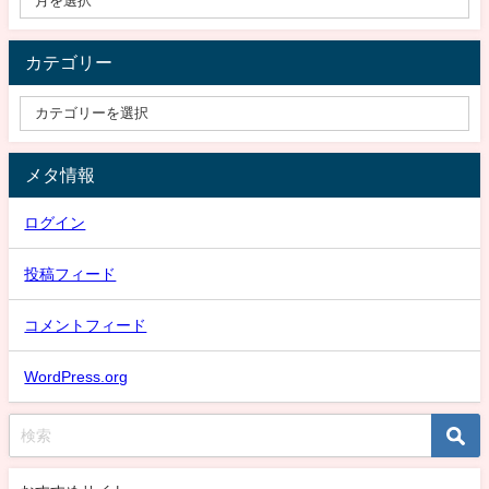
カテゴリー
メタ情報
ログイン
投稿フィード
コメントフィード
WordPress.org