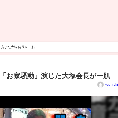
」演じた大塚会長が一肌
「お家騒動」演じた大塚会長が一肌
koshiroh