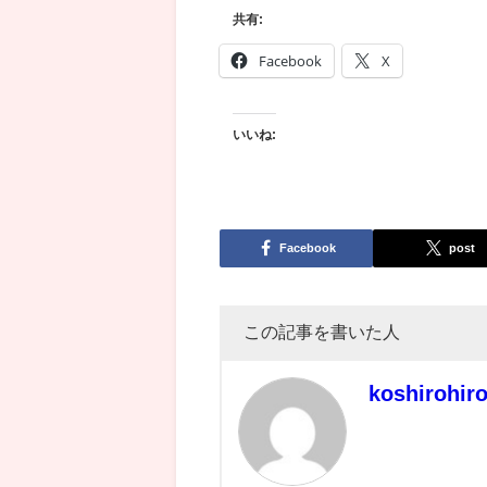
共有:
Facebook
X
いいね:
Facebook
post
この記事を書いた人
koshirohir