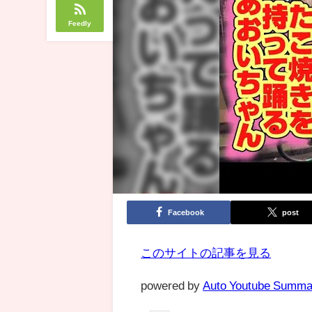
Feedly
Facebook
post
このサイトの記事を見る
powered by
Auto Youtube Summa