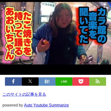
LINE
このサイトの記事を見る
powered by
Auto Youtube Summarize