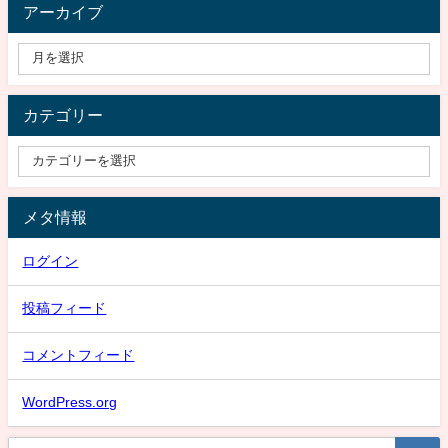
アーカイブ
カテゴリー
メタ情報
ログイン
投稿フィード
コメントフィード
WordPress.org