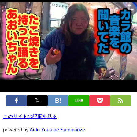
LINE
このサイトの記事を見る
powered by
Auto Youtube Summarize