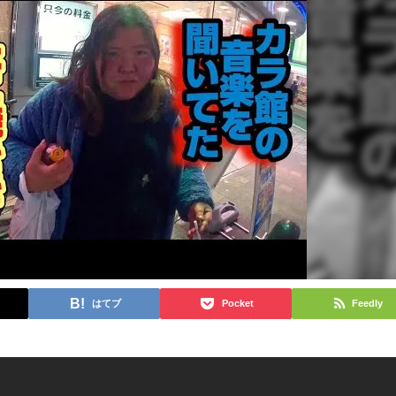
はてブ
Pocket
Feedly