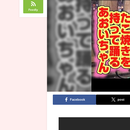
Feedly
Facebook
post