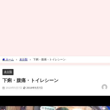
ホーム
未分類
下痢・腹痛・トイレシーン
未分類
下痢・腹痛・トイレシーン
2019年5月7日
2019年5月7日