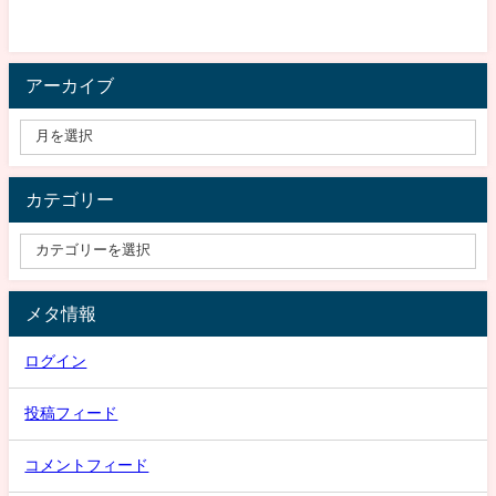
アーカイブ
カテゴリー
メタ情報
ログイン
投稿フィード
コメントフィード