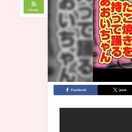
Feedly
Facebook
post