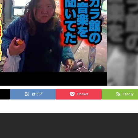
はてブ
Pocket
Feedly