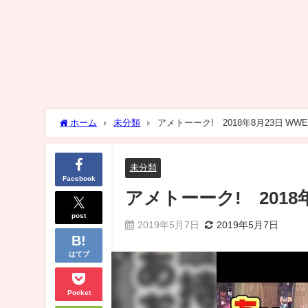
ホーム
未分類
アメトーーク! 2018年8月23日 WWE
未分類
Facebook
アメトーーク! 2018年
post
2019年5月7日
2019年5月7日
はてブ
Pocket