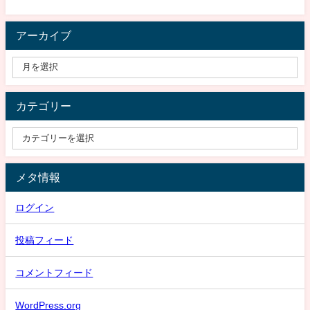
アーカイブ
カテゴリー
メタ情報
ログイン
投稿フィード
コメントフィード
WordPress.org