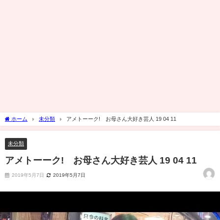
ホーム
未分類
アメトーーク! お母さん大好き芸人 19 04 11
未分類
アメトーーク! お母さん大好き芸人 19 04 11
2019年5月7日
2019年5月7日