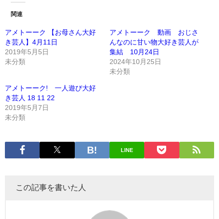
関連
アメトーーク 【お母さん大好
アメトーーク 動画 おじさ
き芸人】4月11日
んなのに甘い物大好き芸人が
2019年5月5日
集結 10月24日
未分類
2024年10月25日
未分類
アメトーーク! 一人遊び大好
き芸人 18 11 22
2019年5月7日
未分類
LINE
この記事を書いた人