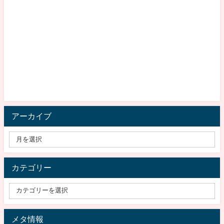
アーカイブ
カテゴリー
メタ情報