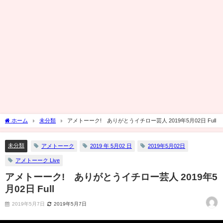
ホーム
未分類
アメトーーク! ありがとうイチロー芸人 2019年5月02日 Full
未分類
アメトーーク
2019 年 5月02 日
2019年5月02日
アメトーーク Live
アメトーーク! ありがとうイチロー芸人 2019年5
月02日 Full
2019年5月7日
2019年5月7日