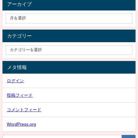
アーカイブ
カテゴリー
メタ情報
ログイン
投稿フィード
コメントフィード
WordPress.org