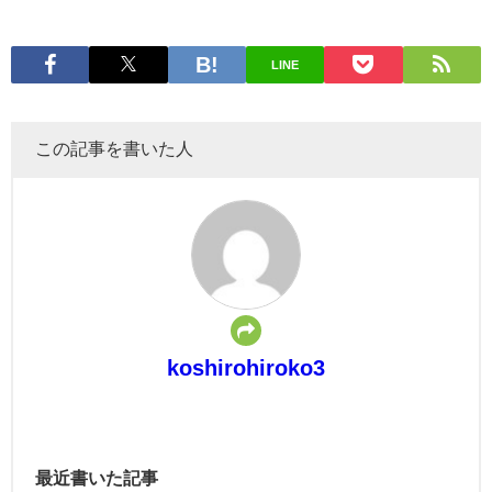
LINE
この記事を書いた人
koshirohiroko3
最近書いた記事