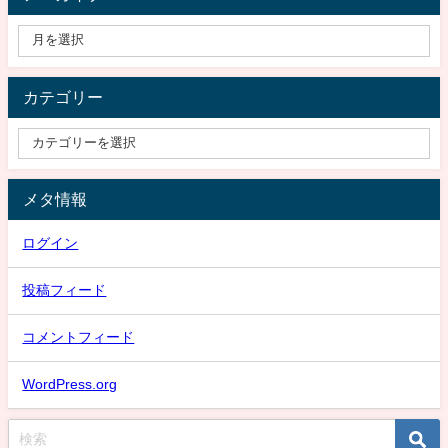
カテゴリー
メタ情報
ログイン
投稿フィード
コメントフィード
WordPress.org