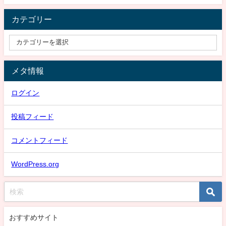
カテゴリー
メタ情報
ログイン
投稿フィード
コメントフィード
WordPress.org
おすすめサイト