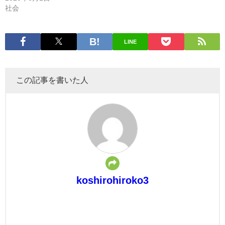
社会
LINE
この記事を書いた人
koshirohiroko3