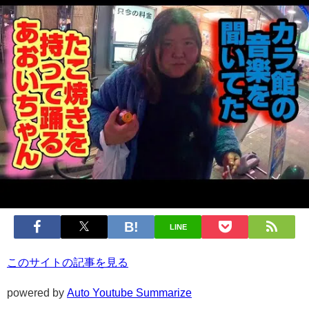
LINE
このサイトの記事を見る
powered by
Auto Youtube Summarize