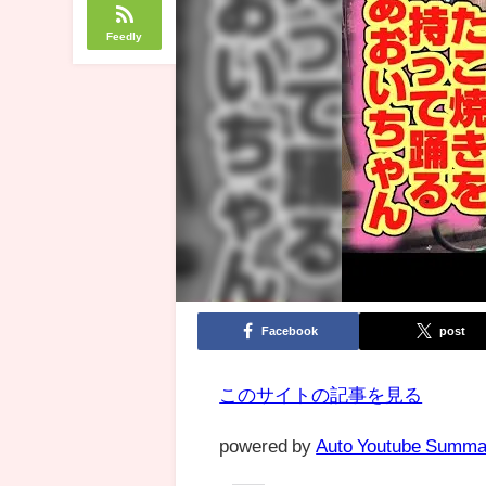
Feedly
Facebook
post
このサイトの記事を見る
powered by
Auto Youtube Summa