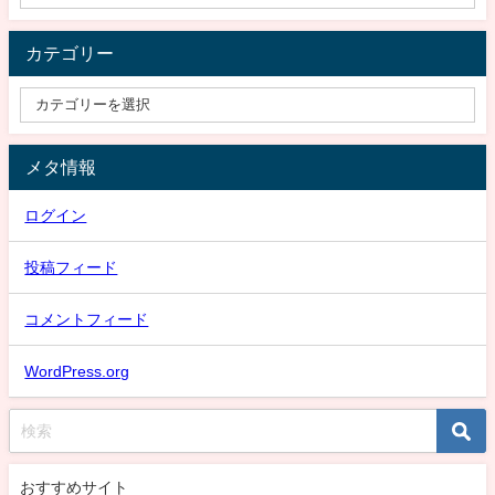
カテゴリー
メタ情報
ログイン
投稿フィード
コメントフィード
WordPress.org
おすすめサイト