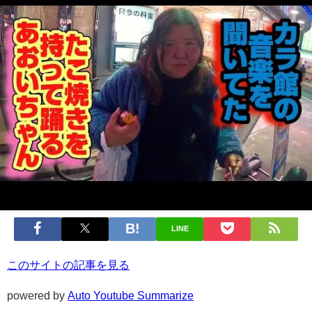
LINE
このサイトの記事を見る
powered by
Auto Youtube Summarize