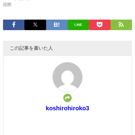
国際
LINE
この記事を書いた人
koshirohiroko3