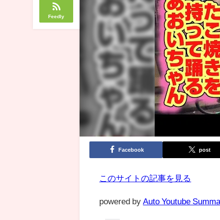
Feedly
Facebook
post
このサイトの記事を見る
powered by
Auto Youtube Summa