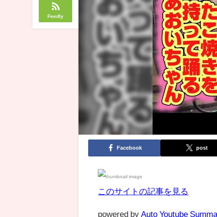
Feedly
Facebook
post
このサイトの記事を見る
powered by
Auto Youtube Summa