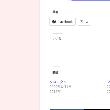
共有:
Facebook
X
いいね:
関連
クロニクル
2020年6月1日
2
2012年
2