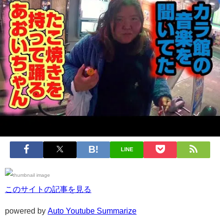
LINE
このサイトの記事を見る
powered by
Auto Youtube Summarize