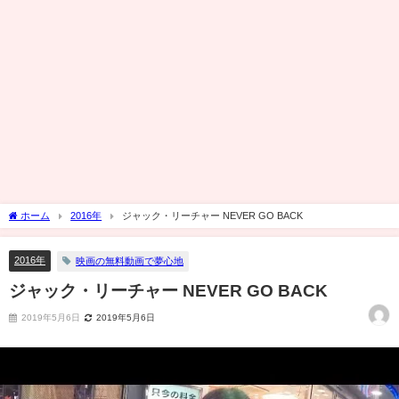
ホーム
2016年
ジャック・リーチャー NEVER GO BACK
2016年
映画の無料動画で夢心地
ジャック・リーチャー NEVER GO BACK
2019年5月6日
2019年5月6日