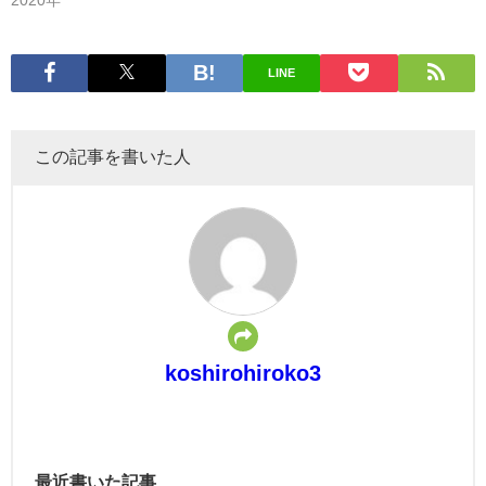
2020年
LINE
この記事を書いた人
koshirohiroko3
最近書いた記事