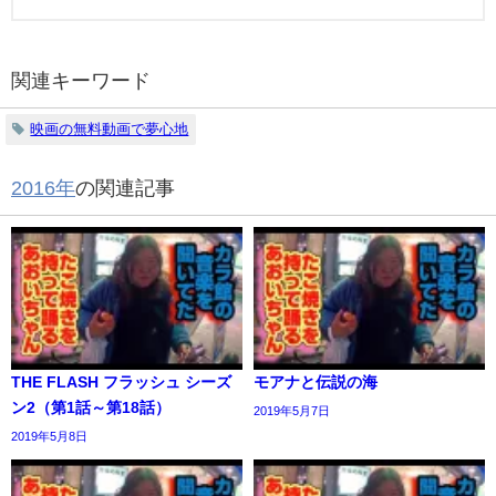
関連キーワード
映画の無料動画で夢心地
2016年
の関連記事
THE FLASH フラッシュ シーズ
モアナと伝説の海
ン2（第1話～第18話）
2019年5月7日
2019年5月8日