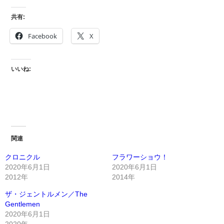
共有:
Facebook
X
いいね:
関連
クロニクル
フラワーショウ！
2020年6月1日
2020年6月1日
2012年
2014年
ザ・ジェントルメン／The
Gentlemen
2020年6月1日