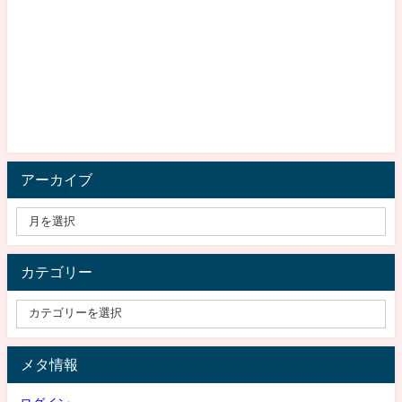
アーカイブ
カテゴリー
メタ情報