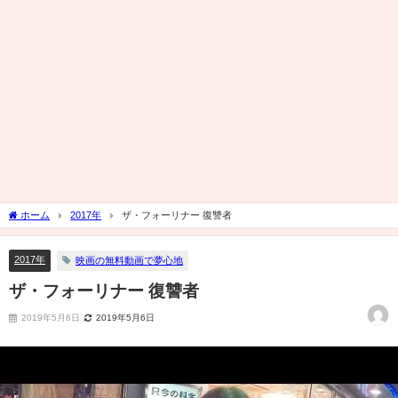
ホーム
2017年
ザ・フォーリナー 復讐者
2017年
映画の無料動画で夢心地
ザ・フォーリナー 復讐者
2019年5月6日
2019年5月6日