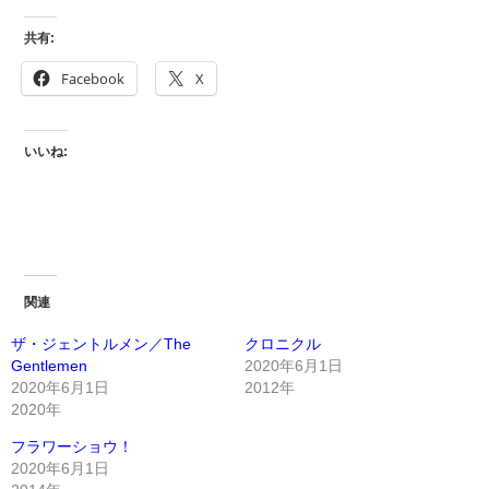
共有:
Facebook
X
いいね:
関連
ザ・ジェントルメン／The
クロニクル
Gentlemen
2020年6月1日
2020年6月1日
2012年
2020年
フラワーショウ！
2020年6月1日