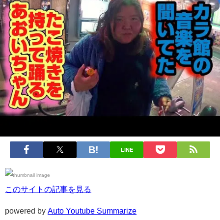
LINE
このサイトの記事を見る
powered by
Auto Youtube Summarize