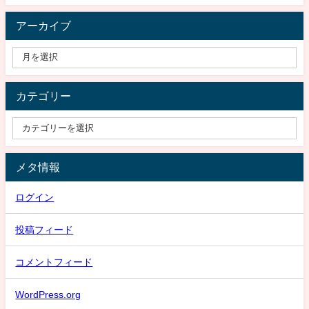
アーカイブ
カテゴリー
メタ情報
ログイン
投稿フィード
コメントフィード
WordPress.org