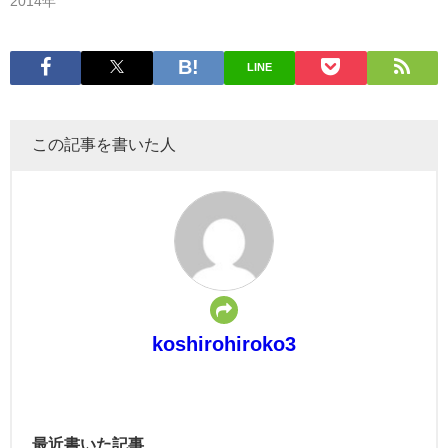
2014年
LINE
この記事を書いた人
koshirohiroko3
最近書いた記事