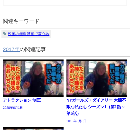
関連キーワード
映画の無料動画で夢心地
2017年
の関連記事
アトラクション 制圧
NYガールズ・ダイアリー 大胆不
敵な私たち シーズン1（第1話～
2020年6月1日
第5話）
2019年5月8日