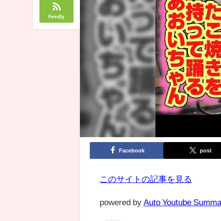
Feedly
Facebook
post
このサイトの記事を見る
powered by
Auto Youtube Summa