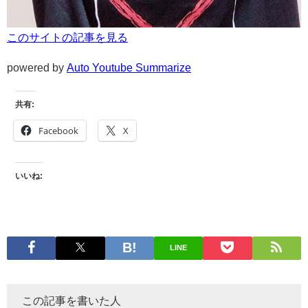
このサイトの記事を見る
powered by
Auto Youtube Summarize
共有:
Facebook
X
いいね:
LINE
この記事を書いた人