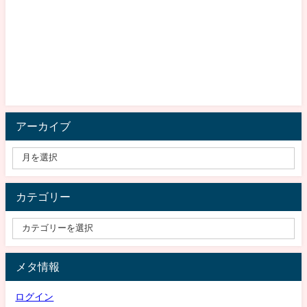
アーカイブ
カテゴリー
メタ情報
ログイン