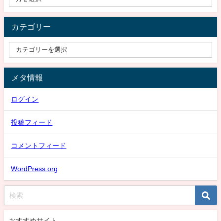
カテゴリー
メタ情報
ログイン
投稿フィード
コメントフィード
WordPress.org
おすすめサイト