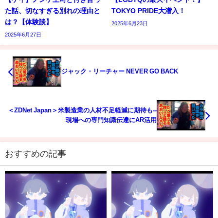
た話、切なすぎる別れの理由と
TOKYO PRIDE大潜入！
は？【体験談】
2025年6月23日
2025年6月27日
ジャック・リーチャー NEVER GO BACK
＜ZDNet Japan＞米製造業の人材不足軽減に期待も--
現場への専門知識伝達にAR活用
おすすめの記事