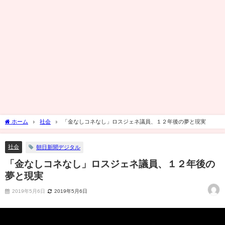
ホーム
社会
「金なしコネなし」ロスジェネ議員、１２年後の夢と現実
社会
朝日新聞デジタル
「金なしコネなし」ロスジェネ議員、１２年後の
夢と現実
2019年5月6日
2019年5月6日