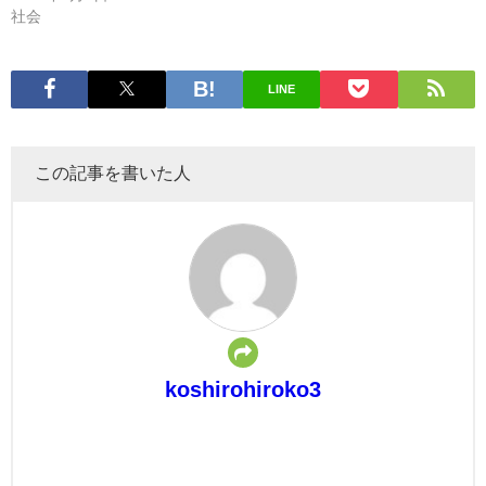
社会
LINE
この記事を書いた人
koshirohiroko3