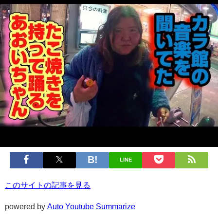
LINE
このサイトの記事を見る
powered by
Auto Youtube Summarize