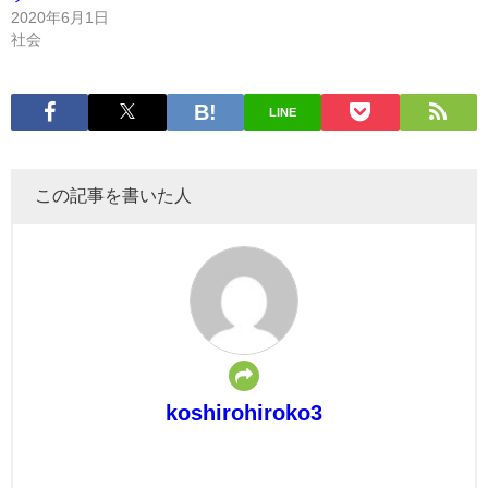
2020年6月1日
社会
LINE
この記事を書いた人
koshirohiroko3