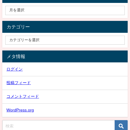
カテゴリー
メタ情報
ログイン
投稿フィード
コメントフィード
WordPress.org