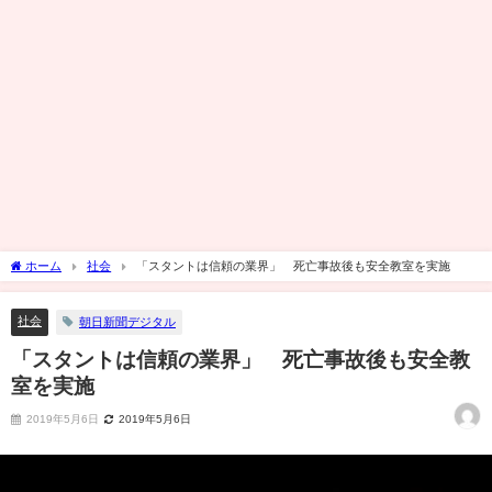
ホーム
社会
「スタントは信頼の業界」 死亡事故後も安全教室を実施
社会
朝日新聞デジタル
「スタントは信頼の業界」 死亡事故後も安全教
室を実施
2019年5月6日
2019年5月6日