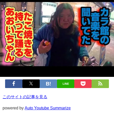
LINE
このサイトの記事を見る
powered by
Auto Youtube Summarize