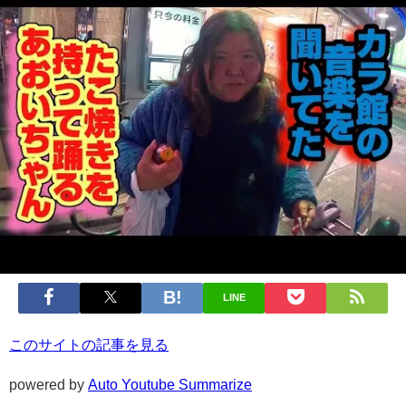
LINE
このサイトの記事を見る
powered by
Auto Youtube Summarize