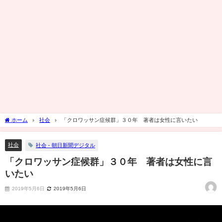
ホーム
社会
「クロワッサン症候群」３０年 著者は女性に言いたい
社会
社会 - 朝日新聞デジタル
「クロワッサン症候群」３０年 著者は女性に言
いたい
2019年5月6日
2019年5月6日