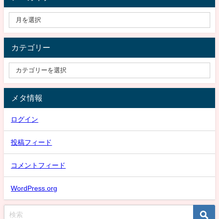
カテゴリー
メタ情報
ログイン
投稿フィード
コメントフィード
WordPress.org