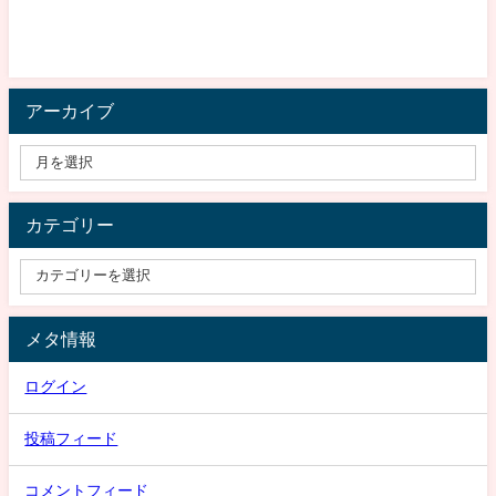
アーカイブ
カテゴリー
メタ情報
ログイン
投稿フィード
コメントフィード