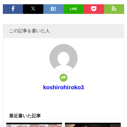
LINE
この記事を書いた人
koshirohiroko3
最近書いた記事