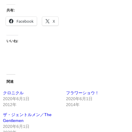
共有:
Facebook
X
いいね:
関連
クロニクル
フラワーショウ！
2020年6月1日
2020年6月1日
2012年
2014年
ザ・ジェントルメン／The
Gentlemen
2020年6月1日