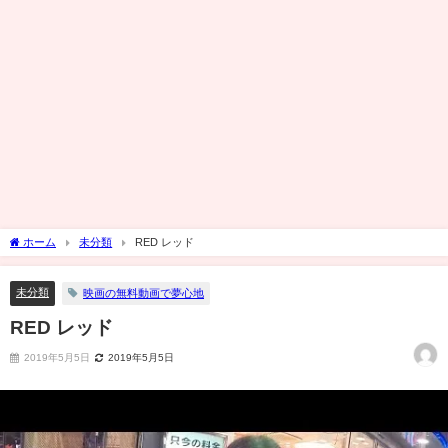
ホーム
未分類
RED レッド
未分類
映画の無料動画で夢心地
RED レッド
2019年5月5日
2019年5月5日