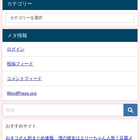
カテゴリー
メタ情報
ログイン
投稿フィード
コメントフィード
WordPress.org
おすすめサイト
おネコさん的まとめ速報 僕の彼女はエリーちゃん人形！豆腐メ