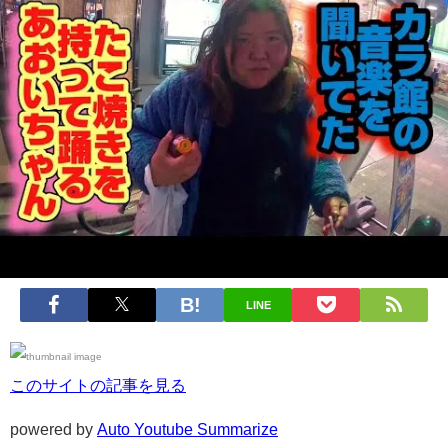
LINE
このサイトの記事を見る
powered by
Auto Youtube Summarize