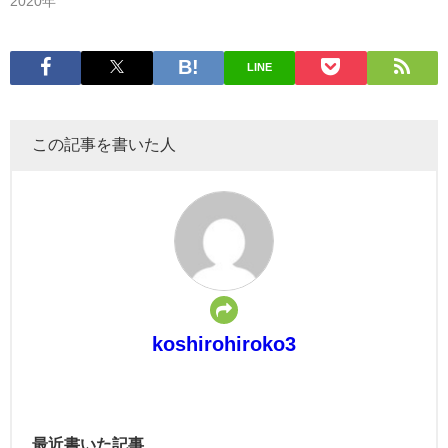
2020年
LINE
この記事を書いた人
koshirohiroko3
最近書いた記事