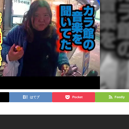
はてブ
Pocket
Feedly